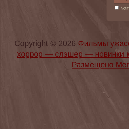
Noti
Copyright © 2026
Фильмы ужас
хоррор — слэшер — новинки 
Размещено Мег