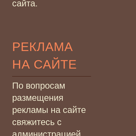
сайта.
РЕКЛАМА
НА САЙТЕ
По вопросам
размещения
рекламы на сайте
свяжитесь с
администрацией.