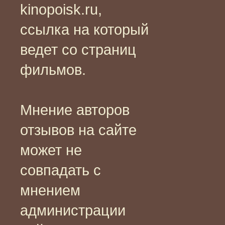
kinopoisk.ru,
ссылка на который
ведет со страниц
фильмов.
Мнение авторов
отзывов на сайте
может не
совпадать с
мнением
администрации