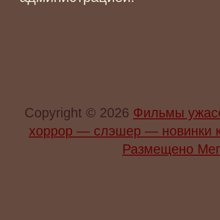
Copyright © 2026
Фильмы ужас
хоррор — слэшер — новинки 
Размещено Мег