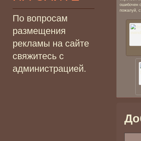
ошибочен с
пожалуй, с
По вопросам
размещения
рекламы на сайте
свяжитесь с
администрацией.
До