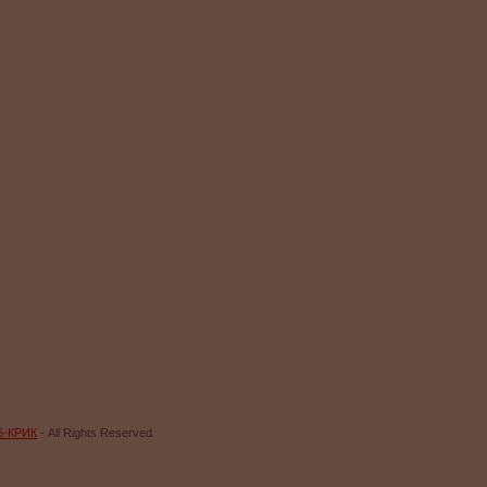
Б-КРИК
- All Rights Reserved