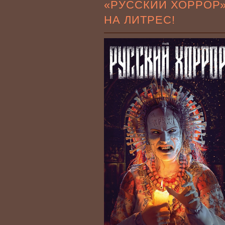
«РУССКИЙ ХОРРОР
НА ЛИТРЕС!