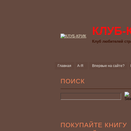
КЛУБ-
Клуб любителей стр
Главная
А-Я
Впервые на сайте?
ПОИСК
ПОКУПАЙТЕ КНИГУ