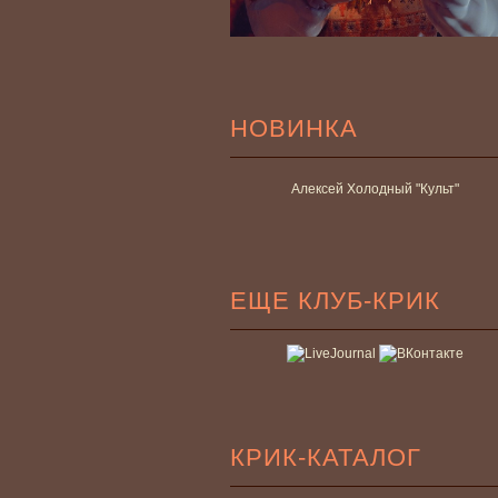
НОВИНКА
Алексей Холодный "Культ"
ЕЩЕ КЛУБ-КРИК
КРИК-КАТАЛОГ