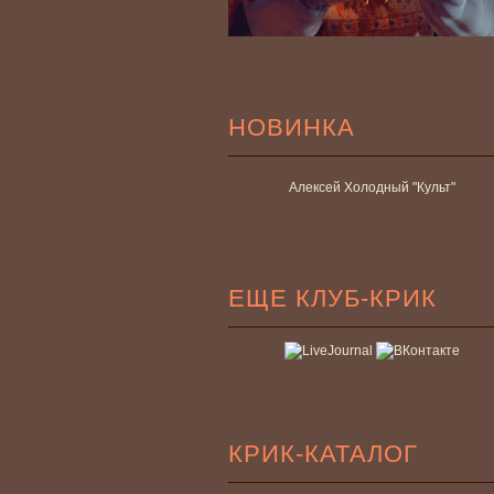
НОВИНКА
Алексей Холодный "Культ"
ЕЩЕ КЛУБ-КРИК
КРИК-КАТАЛОГ