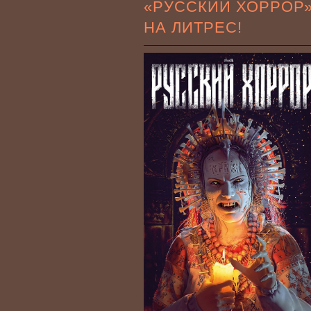
«РУССКИЙ ХОРРОР
НА ЛИТРЕС!