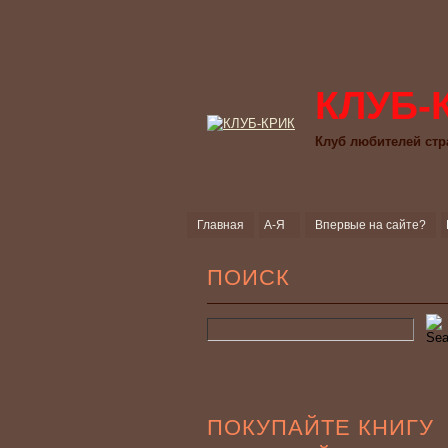
КЛУБ-
Клуб любителей стр
Главная
А-Я
Впервые на сайте?
ПОИСК
ПОКУПАЙТЕ КНИГУ