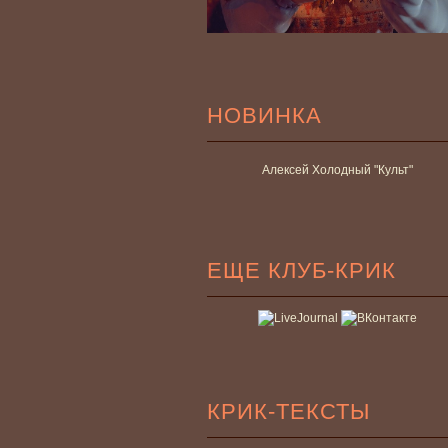
НОВИНКА
Алексей Холодный "Культ"
ЕЩЕ КЛУБ-КРИК
КРИК-ТЕКСТЫ