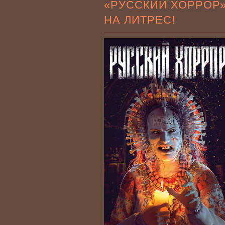
«РУССКИЙ ХОРРОР
НА ЛИТРЕС!