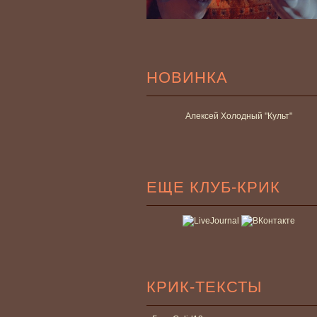
НОВИНКА
Алексей Холодный "Культ"
ЕЩЕ КЛУБ-КРИК
КРИК-ТЕКСТЫ