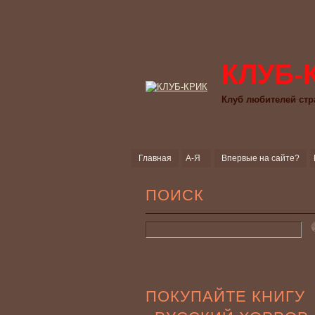
КЛУБ-
Клуб любителей стр
Главная
А-Я
Впервые на сайте?
ПОИСК
ПОКУПАЙТЕ КНИГУ