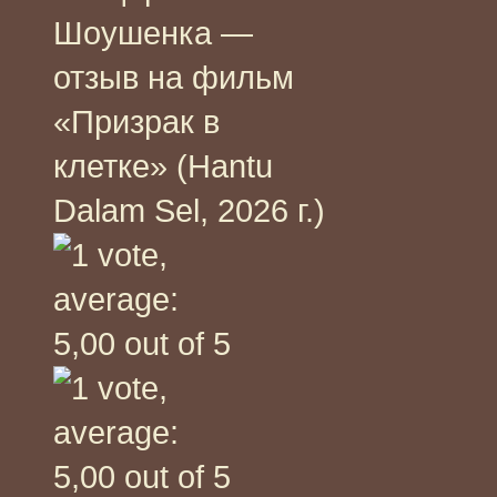
Шоушенка —
отзыв на фильм
«Призрак в
клетке» (Hantu
Dalam Sel, 2026 г.)