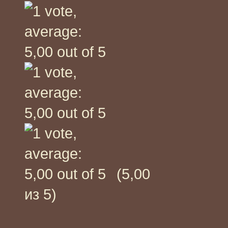
(5,00
из 5)