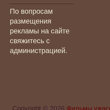
По вопросам
размещения
рекламы на сайте
свяжитесь с
администрацией.
Copyright © 2026
Фильмы ужас