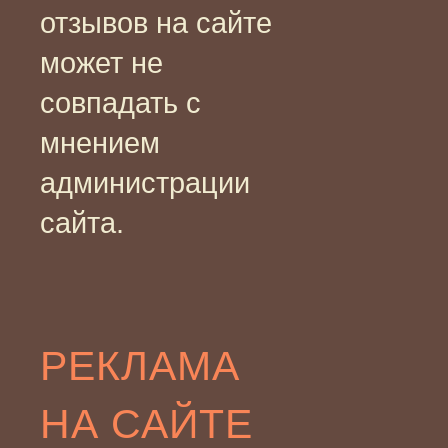
отзывов на сайте
может не
совпадать с
мнением
администрации
сайта.
РЕКЛАМА
НА САЙТЕ