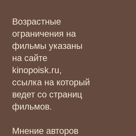
Возрастные
ограничения на
фильмы указаны
на сайте
kinopoisk.ru,
ссылка на который
ведет со страниц
фильмов.
Мнение авторов