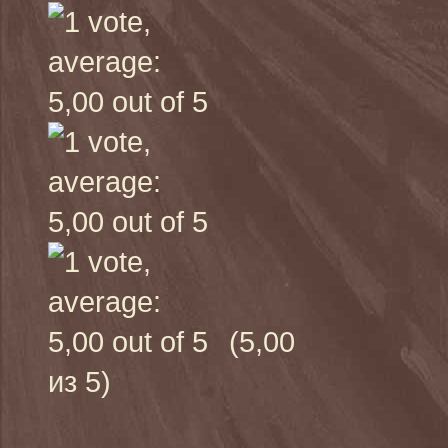
(5,00
из 5)