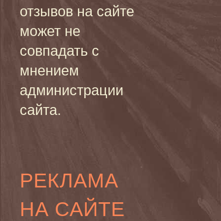
отзывов на сайте
может не
совпадать с
мнением
администрации
сайта.
РЕКЛАМА
НА САЙТЕ