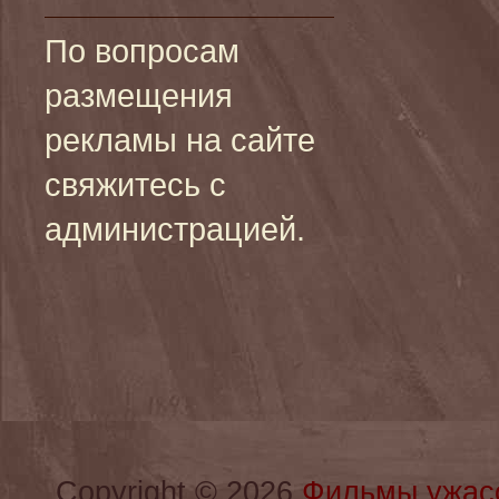
По вопросам
размещения
рекламы на сайте
свяжитесь с
администрацией.
Copyright © 2026
Фильмы ужас