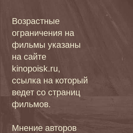
Возрастные
ограничения на
фильмы указаны
на сайте
kinopoisk.ru,
ссылка на который
ведет со страниц
фильмов.
Мнение авторов