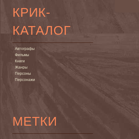
КРИК-
КАТАЛОГ
Автографы
Фильмы
Книги
Жанры
Персоны
Персонажи
МЕТКИ