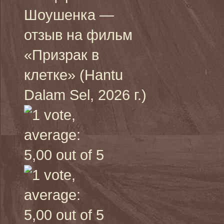
Шоушенка —
отзыв на фильм
«Призрак в
клетке» (Hantu
Dalam Sel, 2026 г.)