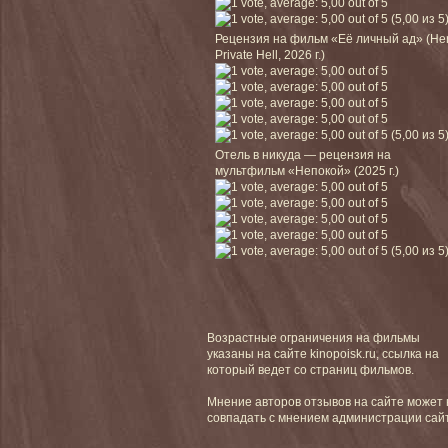
(5,00 из 5
Рецензия на фильм «Её личный ад» (He
Private Hell, 2026 г.)
(5,00 из 5
Отель в никуда — рецензия на
мультфильм «Непокой» (2025 г.)
(5,00 из 5
Возрастные ограничения на фильмы
указаны на сайте kinopoisk.ru, ссылка на
который ведет со страниц фильмов.
Мнение авторов отзывов на сайте может 
совпадать с мнением администрации сай