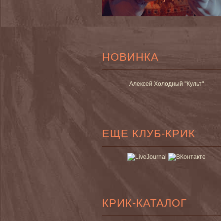
НОВИНКА
Алексей Холодный "Культ"
ЕЩЕ КЛУБ-КРИК
КРИК-КАТАЛОГ