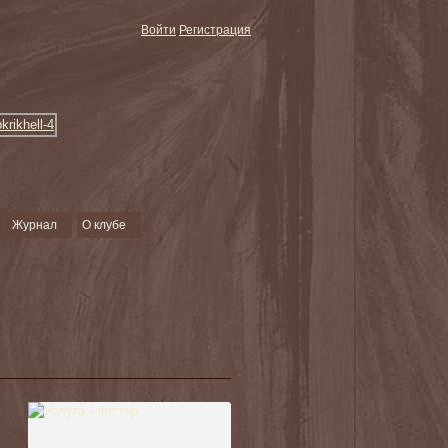
Войти
Регистрация
Журнал
О клубе