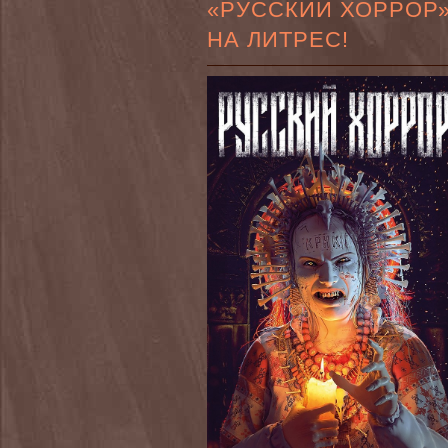
«РУССКИЙ ХОРРОР
НА ЛИТРЕС!