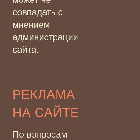
совпадать с
мнением
администрации
сайта.
РЕКЛАМА
НА САЙТЕ
По вопросам