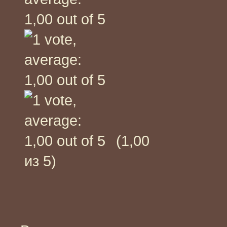
(1,00
из 5)