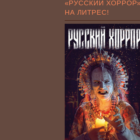
«РУССКИЙ ХОРРОР
НА ЛИТРЕС!