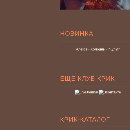
НОВИНКА
Алексей Холодный "Культ"
ЕЩЕ КЛУБ-КРИК
КРИК-КАТАЛОГ