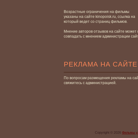
Возрастные ограничения на фильмы
указаны на сайте kinopoisk.ru, ссылка на
который ведет со страниц фильмов.
Мнение авторов отзывов на сайте может 
совпадать с мнением администрации сай
РЕКЛАМА НА САЙТЕ
По вопросам размещения рекламы на са
свяжитесь с администрацией.
Copyright © 2026
Фильмы у