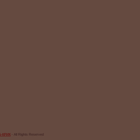
Б-КРИК
- All Rights Reserved