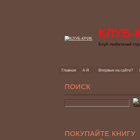
КЛУБ-
Клуб любителей стр
Главная
А-Я
Впервые на сайте?
ПОИСК
ПОКУПАЙТЕ КНИГУ