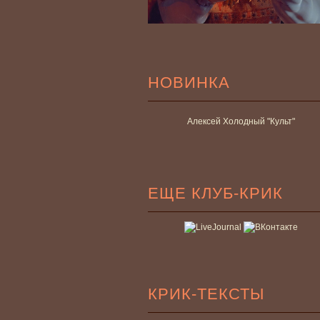
НОВИНКА
Алексей Холодный "Культ"
ЕЩЕ КЛУБ-КРИК
КРИК-ТЕКСТЫ