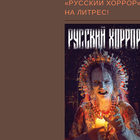
«РУССКИЙ ХОРРОР
НА ЛИТРЕС!