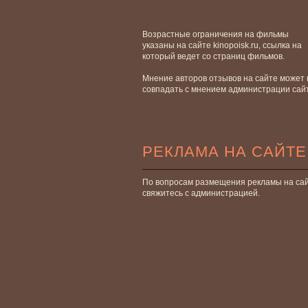
Возрастные ограничения на фильмы
указаны на сайте kinopoisk.ru, ссылка на
который ведет со страниц фильмов.
Мнение авторов отзывов на сайте может 
совпадать с мнением администрации сай
РЕКЛАМА НА САЙТЕ
По вопросам размещения рекламы на са
свяжитесь с администрацией.