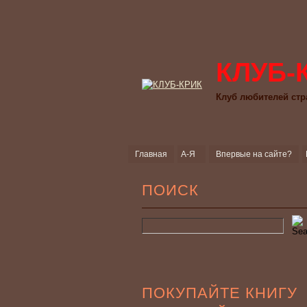
КЛУБ-
Клуб любителей стр
Главная
А-Я
Впервые на сайте?
ПОИСК
ПОКУПАЙТЕ КНИГУ