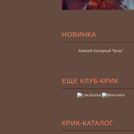
НОВИНКА
Алексей Холодный "Культ"
ЕЩЕ КЛУБ-КРИК
КРИК-КАТАЛОГ