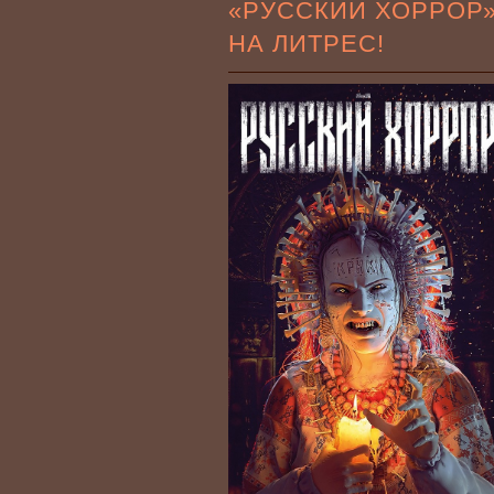
«РУССКИЙ ХОРРОР
НА ЛИТРЕС!