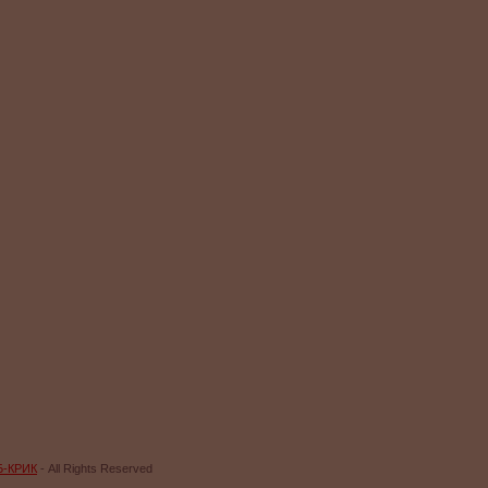
Б-КРИК
- All Rights Reserved