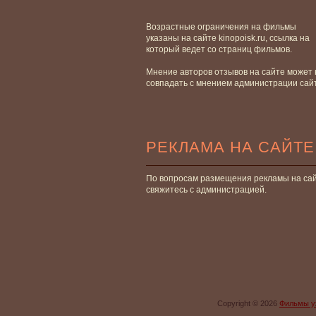
Возрастные ограничения на фильмы
указаны на сайте kinopoisk.ru, ссылка на
который ведет со страниц фильмов.
Мнение авторов отзывов на сайте может 
совпадать с мнением администрации сай
РЕКЛАМА НА САЙТЕ
По вопросам размещения рекламы на са
свяжитесь с администрацией.
Copyright © 2026
Фильмы у