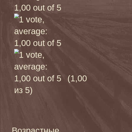
(1,00
из 5)
Возрастные