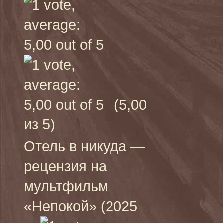
(5,00
из 5)
Отель в никуда —
рецензия на
мультфильм
«Непокой» (2025