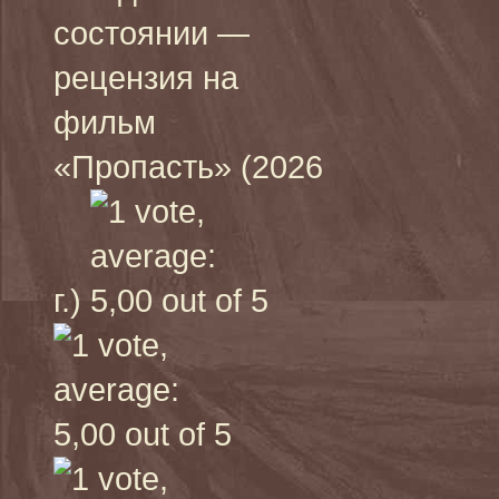
состоянии —
рецензия на
фильм
«Пропасть» (2026
г.)