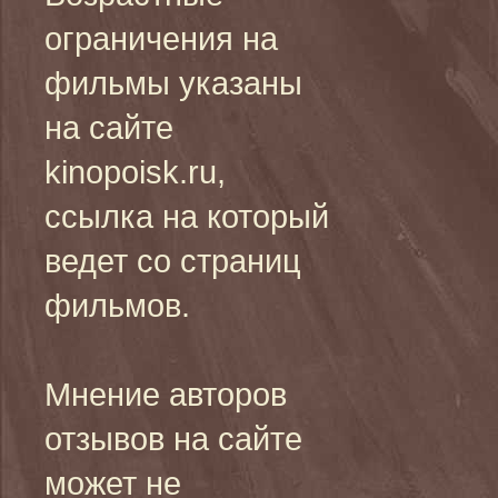
ограничения на
фильмы указаны
на сайте
kinopoisk.ru,
ссылка на который
ведет со страниц
фильмов.
Мнение авторов
отзывов на сайте
может не