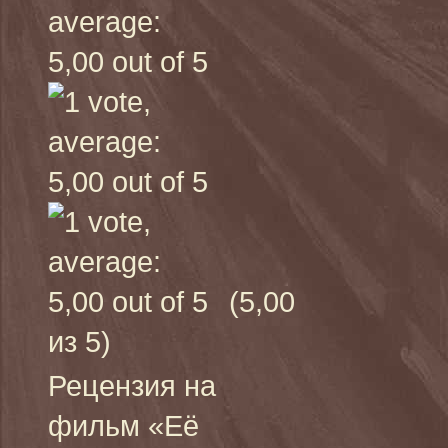
(5,00
из 5)
Рецензия на
фильм «Её