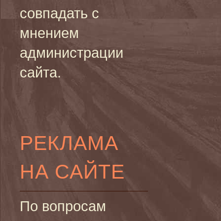
совпадать с
мнением
администрации
сайта.
РЕКЛАМА
НА САЙТЕ
По вопросам