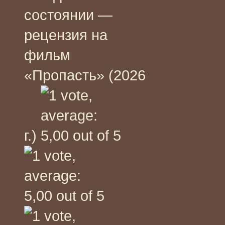
состоянии —
рецензия на
фильм
«Пропасть» (2026
г.)