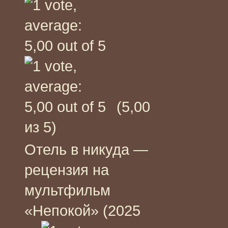
(5,00
из 5)
Отель в никуда —
рецензия на
мультфильм
«Непокой» (2025