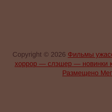
Copyright © 2026
Фильмы ужас
хоррор — слэшер — новинки 
Размещено Мег