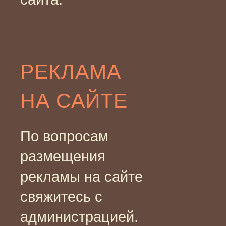
РЕКЛАМА
НА САЙТЕ
По вопросам
размещения
рекламы на сайте
свяжитесь с
администрацией.