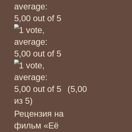
(5,00
из 5)
Рецензия на
фильм «Её