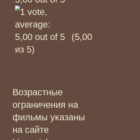
(5,00
из 5)
Возрастные
ограничения на
фильмы указаны
на сайте