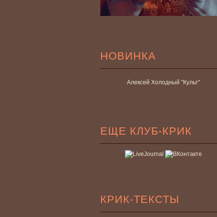
НОВИНКА
Алексей Холодный "Культ"
ЕЩЕ КЛУБ-КРИК
КРИК-ТЕКСТЫ