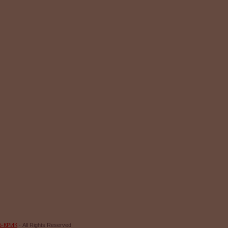
Б-КРИК
- All Rights Reserved