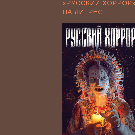
«РУССКИЙ ХОРРОР
НА ЛИТРЕС!