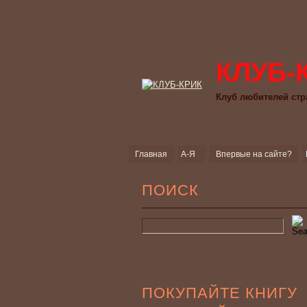
КЛУБ-
Клуб любителей стр
Главная
А-Я
Впервые на сайте?
ПОИСК
ПОКУПАЙТЕ КНИГУ