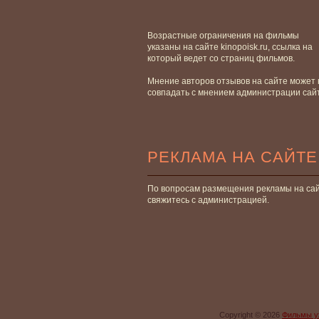
Возрастные ограничения на фильмы
указаны на сайте kinopoisk.ru, ссылка на
который ведет со страниц фильмов.
Мнение авторов отзывов на сайте может 
совпадать с мнением администрации сай
РЕКЛАМА НА САЙТЕ
По вопросам размещения рекламы на са
свяжитесь с администрацией.
Copyright © 2026
Фильмы у