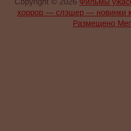
Copyright © 2026
Фильмы ужас
хоррор — слэшер — новинки 
Размещено Мег