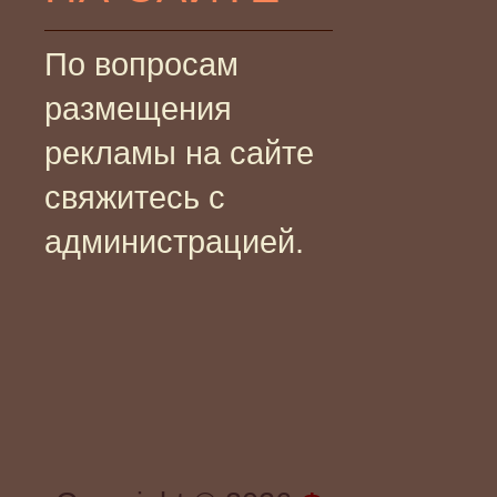
По вопросам
размещения
рекламы на сайте
свяжитесь с
администрацией.