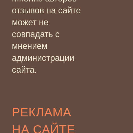
отзывов на сайте
может не
совпадать с
мнением
администрации
сайта.
РЕКЛАМА
НА САЙТЕ