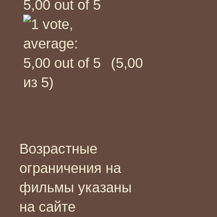
(5,00
из 5)
Возрастные
ограничения на
фильмы указаны
на сайте