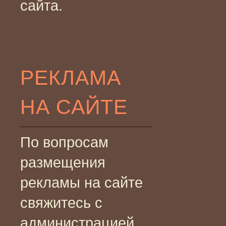
сайта.
РЕКЛАМА
НА САЙТЕ
По вопросам
размещения
рекламы на сайте
свяжитесь с
администрацией.