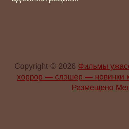
Copyright © 2026
Фильмы ужас
хоррор — слэшер — новинки 
Размещено Мег