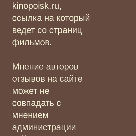
kinopoisk.ru,
ссылка на который
ведет со страниц
фильмов.
Мнение авторов
отзывов на сайте
может не
совпадать с
мнением
администрации