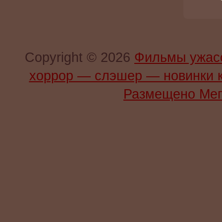
Copyright © 2026
Фильмы ужас
хоррор — слэшер — новинки 
Размещено Мег