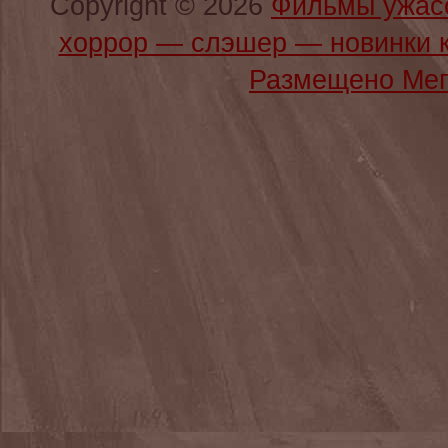
Copyright © 2026
Фильмы ужас
хоррор — слэшер — новинки 
Размещено Мег