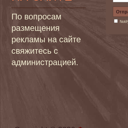
По вопросам
Noti
размещения
рекламы на сайте
свяжитесь с
администрацией.