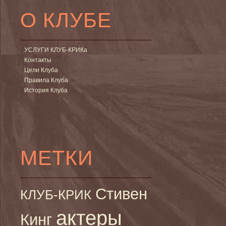
О КЛУБЕ
УСЛУГИ КЛУБ-КРИКа
Контакты
Цели Клуба
Правила Клуба
История Клуба
МЕТКИ
Стивен
КЛУБ-КРИК
актеры
Кинг