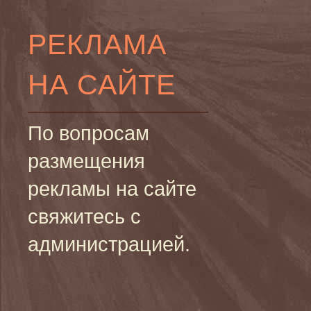
РЕКЛАМА
НА САЙТЕ
По вопросам
размещения
рекламы на сайте
свяжитесь с
администрацией.