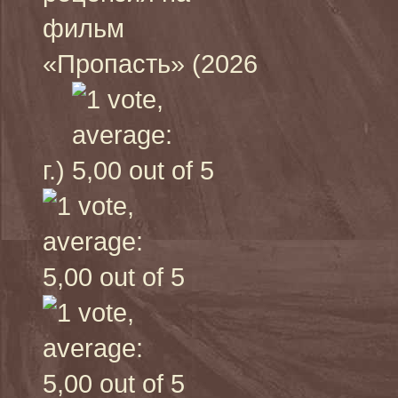
фильм
«Пропасть» (2026
г.)