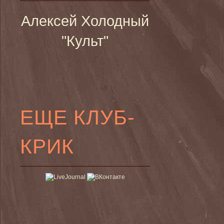
Алексей Холодный
"Культ"
ЕЩЕ КЛУБ-
КРИК