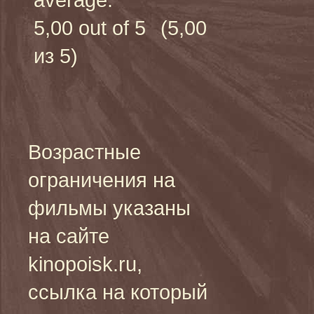
(5,00
из 5)
Возрастные
ограничения на
фильмы указаны
на сайте
kinopoisk.ru,
ссылка на который