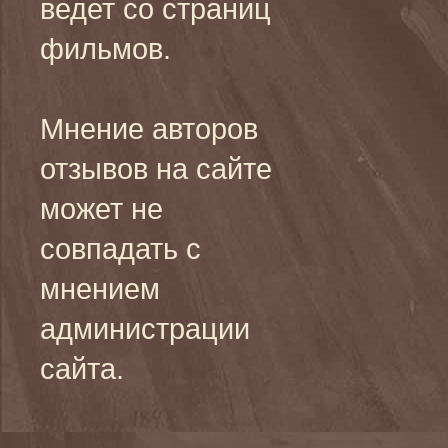
ведет со страниц
фильмов.
Мнение авторов
отзывов на сайте
может не
совпадать с
мнением
администрации
сайта.