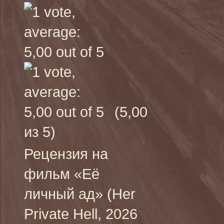
(5,00
из 5)
Рецензия на
фильм «Её
личный ад» (Her
Private Hell, 2026