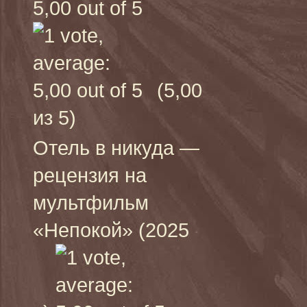
(5,00
из 5)
Отель в никуда —
рецензия на
мультфильм
«Непокой» (2025