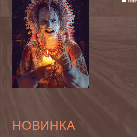
Noti
НОВИНКА