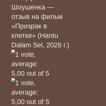
Шоушенка —
отзыв на фильм
«Призрак в
клетке» (Hantu
Dalam Sel, 2026 г.)