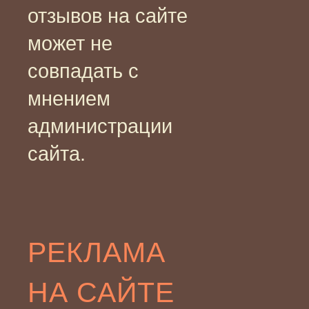
отзывов на сайте
может не
совпадать с
мнением
администрации
сайта.
РЕКЛАМА
НА САЙТЕ