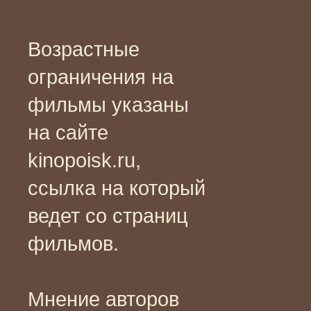
Возрастные
ограничения на
фильмы указаны
на сайте
kinopoisk.ru,
ссылка на который
ведет со страниц
фильмов.
Мнение авторов