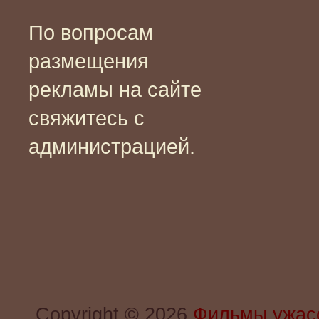
По вопросам
размещения
рекламы на сайте
свяжитесь с
администрацией.
Copyright © 2026
Фильмы ужас