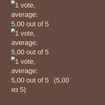
(5,00
из 5)