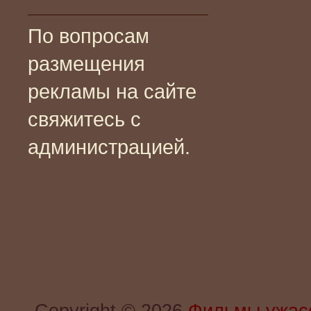
По вопросам
размещения
рекламы на сайте
свяжитесь с
администрацией.