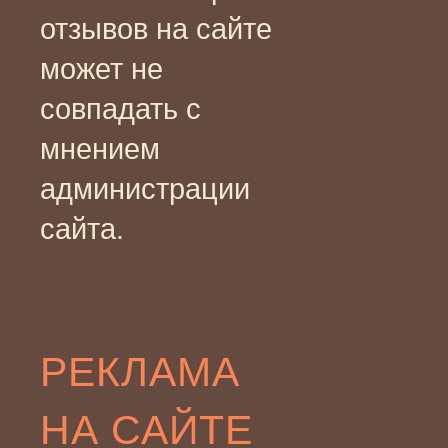
отзывов на сайте
может не
совпадать с
мнением
администрации
сайта.
РЕКЛАМА
НА САЙТЕ