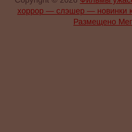
Copyright © 2026
Фильмы ужас
хоррор — слэшер — новинки 
Размещено Мег