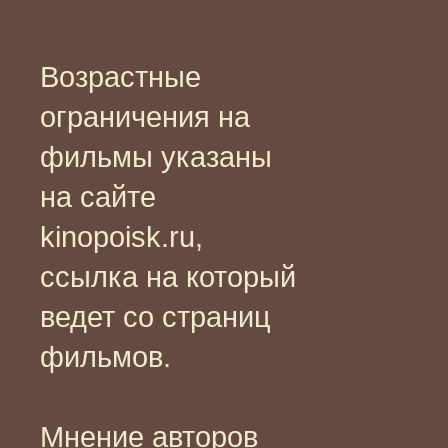
Возрастные
ограничения на
фильмы указаны
на сайте
kinopoisk.ru,
ссылка на который
ведет со страниц
фильмов.
Мнение авторов