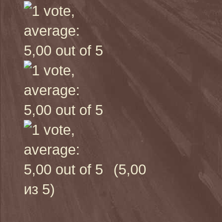
(5,00
из 5)