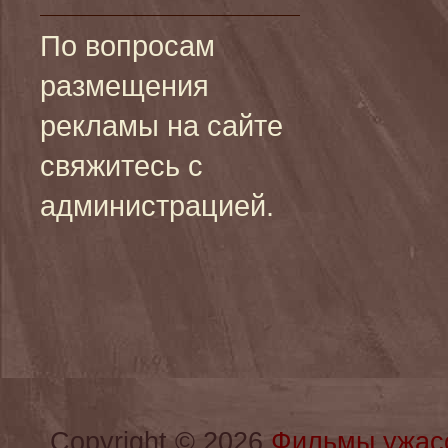
По вопросам
размещения
рекламы на сайте
свяжитесь с
администрацией.
Copyright © 2026
Фильмы ужас