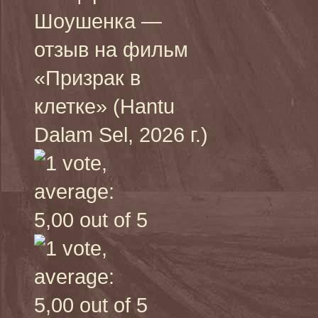
Шоушенка —
отзыв на фильм
«Призрак в
клетке» (Hantu
Dalam Sel, 2026 г.)