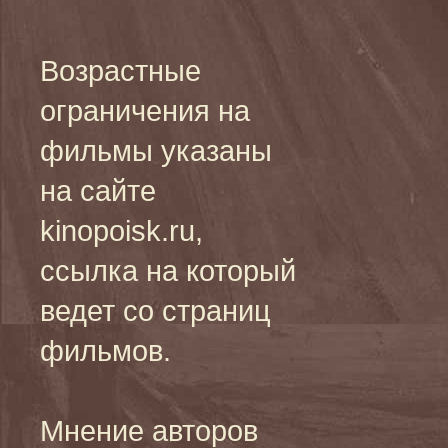
Возрастные
ограничения на
фильмы указаны
на сайте
kinopoisk.ru,
ссылка на который
ведет со страниц
фильмов.
Мнение авторов