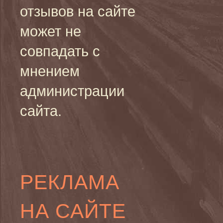
отзывов на сайте
может не
совпадать с
мнением
администрации
сайта.
РЕКЛАМА
НА САЙТЕ