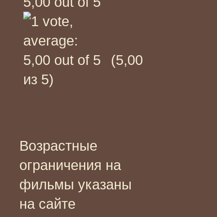
(5,00
из 5)
Возрастные
ограничения на
фильмы указаны
на сайте