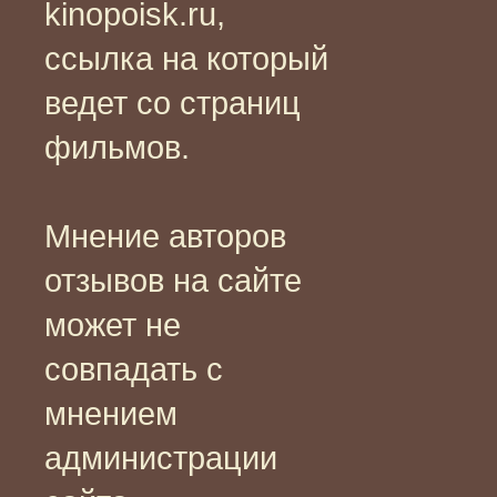
kinopoisk.ru,
ссылка на который
ведет со страниц
фильмов.
Мнение авторов
отзывов на сайте
может не
совпадать с
мнением
администрации