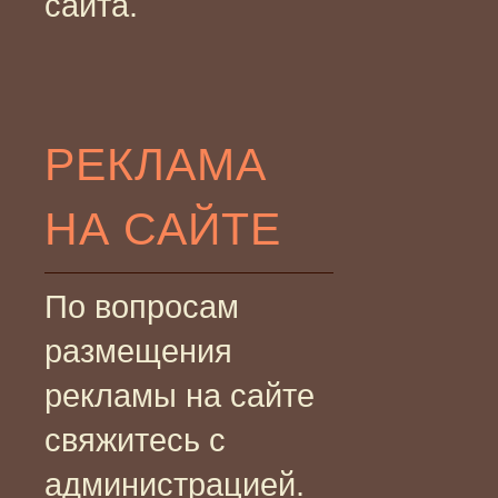
сайта.
РЕКЛАМА
НА САЙТЕ
По вопросам
размещения
рекламы на сайте
свяжитесь с
администрацией.