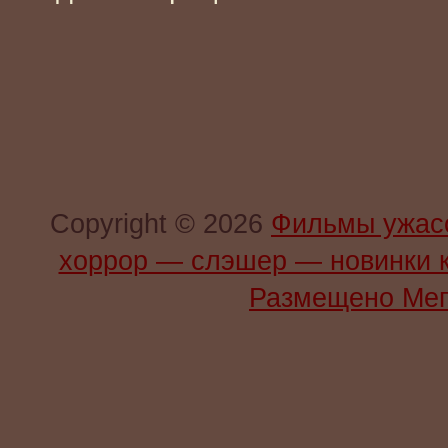
Copyright © 2026
Фильмы ужас
хоррор — слэшер — новинки 
Размещено Мег