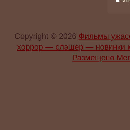
Noti
Copyright © 2026
Фильмы ужас
хоррор — слэшер — новинки 
Размещено Мег