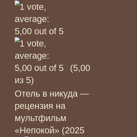
(5,00
из 5)
Отель в никуда —
рецензия на
мультфильм
«Непокой» (2025