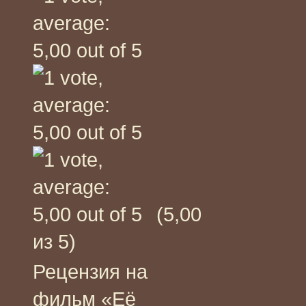
(5,00
из 5)
Рецензия на
фильм «Её