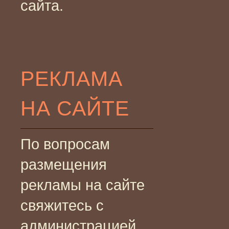
сайта.
РЕКЛАМА
НА САЙТЕ
По вопросам
размещения
рекламы на сайте
свяжитесь с
администрацией.