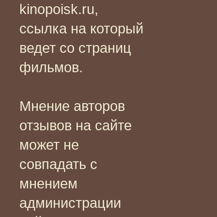
kinopoisk.ru,
ссылка на который
ведет со страниц
фильмов.
Мнение авторов
отзывов на сайте
может не
совпадать с
мнением
администрации