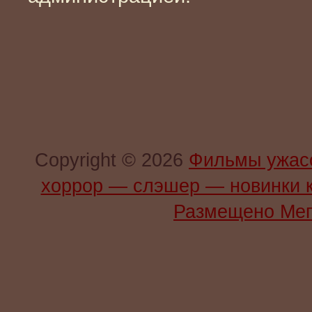
Copyright © 2026
Фильмы ужас
хоррор — слэшер — новинки 
Размещено Мег