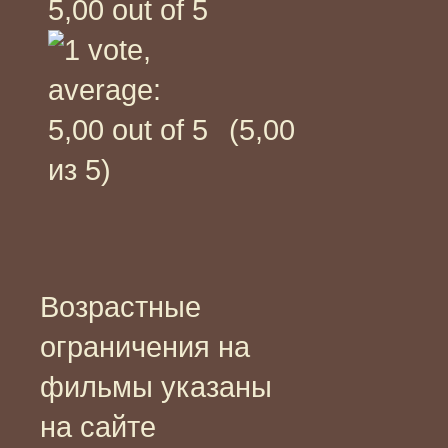
(5,00
из 5)
Возрастные
ограничения на
фильмы указаны
на сайте