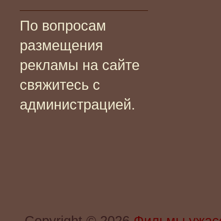
По вопросам
размещения
рекламы на сайте
свяжитесь с
администрацией.