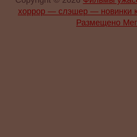
Copyright © 2026
Фильмы ужас
хоррор — слэшер — новинки 
Размещено Мег