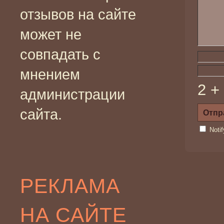
отзывов на сайте
может не
совпадать с
мнением
2 +
администрации
сайта.
Noti
РЕКЛАМА
НА САЙТЕ