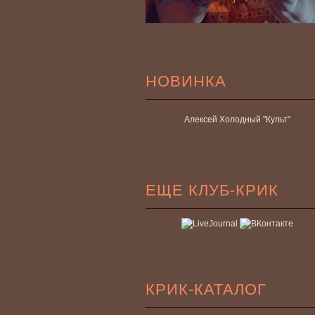
НОВИНКА
Алексей Холодный "Культ"
ЕЩЕ КЛУБ-КРИК
КРИК-КАТАЛОГ