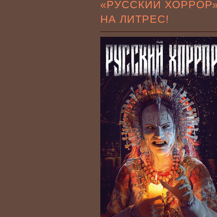
«РУССКИЙ ХОРРОР
НА ЛИТРЕС!