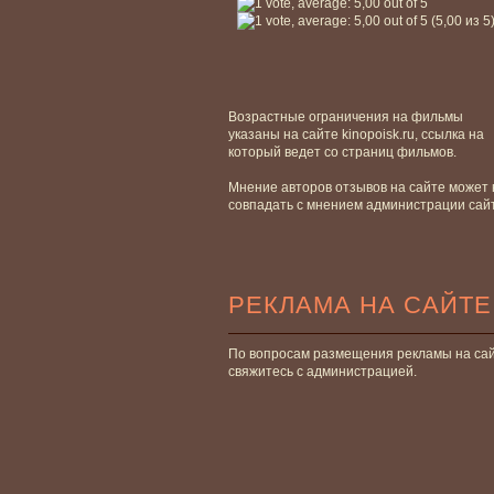
(5,00 из 5
Возрастные ограничения на фильмы
указаны на сайте kinopoisk.ru, ссылка на
который ведет со страниц фильмов.
Мнение авторов отзывов на сайте может 
совпадать с мнением администрации сай
РЕКЛАМА НА САЙТЕ
По вопросам размещения рекламы на са
свяжитесь с администрацией.