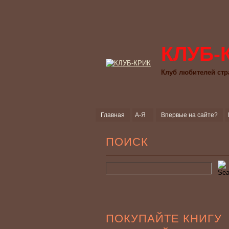
КЛУБ-
Клуб любителей стр
Главная
А-Я
Впервые на сайте?
ПОИСК
ПОКУПАЙТЕ КНИГУ