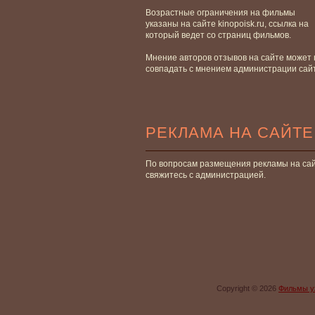
Возрастные ограничения на фильмы
указаны на сайте kinopoisk.ru, ссылка на
который ведет со страниц фильмов.
Мнение авторов отзывов на сайте может 
совпадать с мнением администрации сай
РЕКЛАМА НА САЙТЕ
По вопросам размещения рекламы на са
свяжитесь с администрацией.
Copyright © 2026
Фильмы у