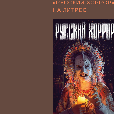
«РУССКИЙ ХОРРОР
НА ЛИТРЕС!