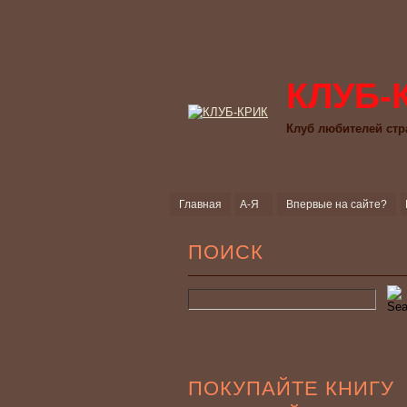
КЛУБ-
Клуб любителей стр
Главная
А-Я
Впервые на сайте?
ПОИСК
ПОКУПАЙТЕ КНИГУ