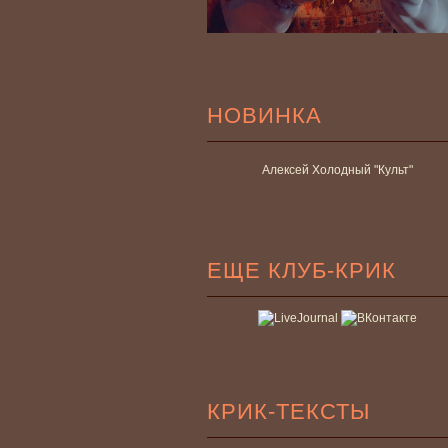
НОВИНКА
Алексей Холодный "Культ"
ЕЩЕ КЛУБ-КРИК
КРИК-ТЕКСТЫ