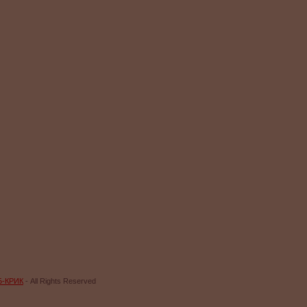
Б-КРИК
- All Rights Reserved