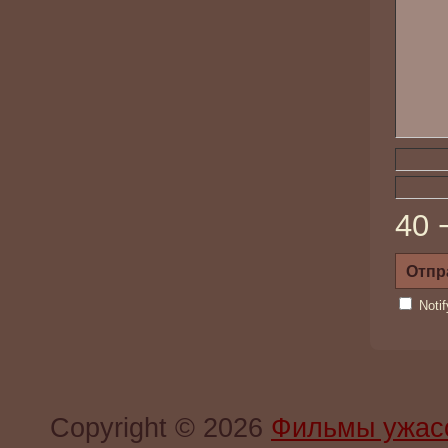
40 
Noti
Copyright © 2026
Фильмы ужас