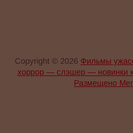
Copyright © 2026
Фильмы ужас
хоррор — слэшер — новинки 
Размещено Мег