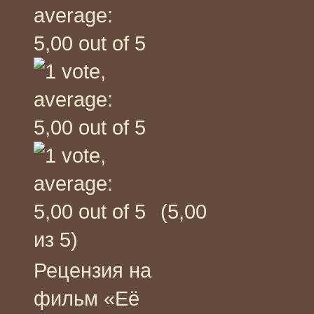
(5,00
из 5)
Рецензия на
фильм «Её