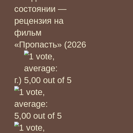
состоянии —
рецензия на
фильм
«Пропасть» (2026
г.)