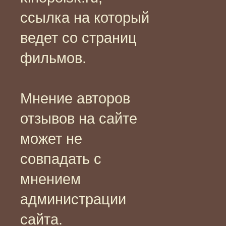
ссылка на который
ведет со страниц
фильмов.
Мнение авторов
отзывов на сайте
может не
совпадать с
мнением
администрации
сайта.