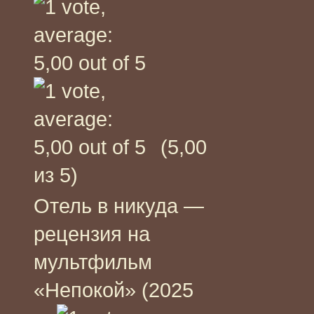
(5,00
из 5)
Отель в никуда —
рецензия на
мультфильм
«Непокой» (2025