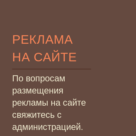
РЕКЛАМА
НА САЙТЕ
По вопросам
размещения
рекламы на сайте
свяжитесь с
администрацией.