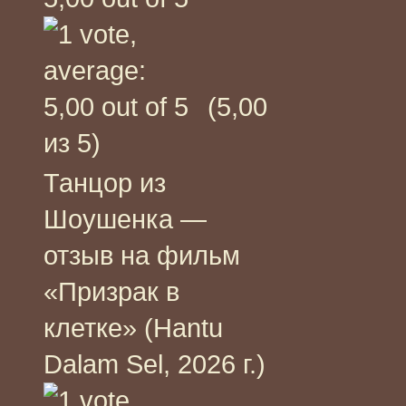
(5,00
из 5)
Танцор из
Шоушенка —
отзыв на фильм
«Призрак в
клетке» (Hantu
Dalam Sel, 2026 г.)