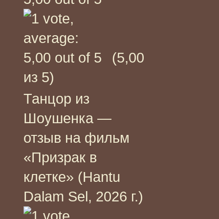
(5,00
из 5)
Танцор из
Шоушенка —
отзыв на фильм
«Призрак в
клетке» (Hantu
Dalam Sel, 2026 г.)