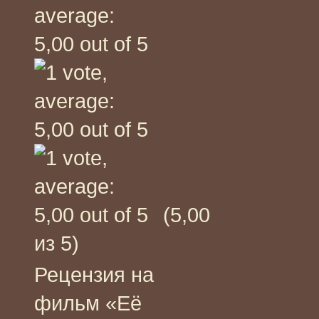
(5,00
из 5)
Рецензия на
фильм «Её