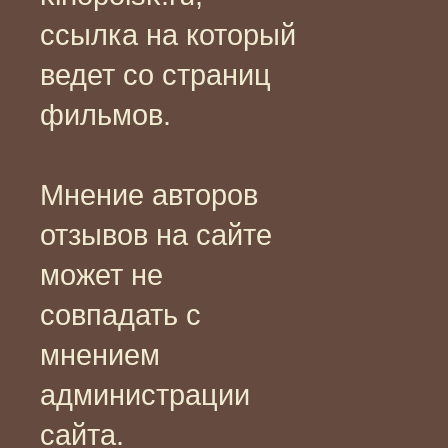
ссылка на который
ведет со страниц
фильмов.
Мнение авторов
отзывов на сайте
может не
совпадать с
мнением
администрации
сайта.