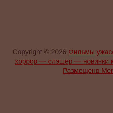
Copyright © 2026
Фильмы ужас
хоррор — слэшер — новинки 
Размещено Мег