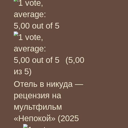
(5,00
из 5)
Отель в никуда —
рецензия на
мультфильм
«Непокой» (2025