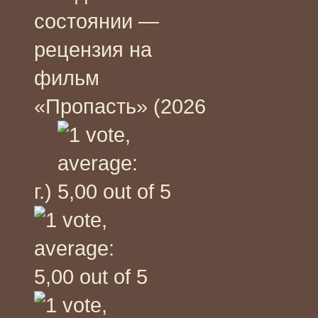
состоянии —
рецензия на
фильм
«Пропасть» (2026
г.)