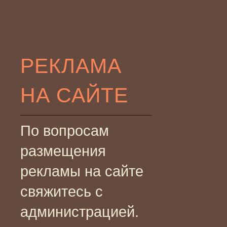
РЕКЛАМА
НА САЙТЕ
По вопросам
размещения
рекламы на сайте
свяжитесь с
администрацией.