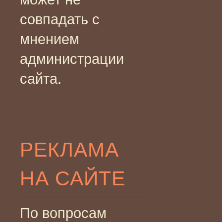
совпадать с
мнением
администрации
сайта.
РЕКЛАМА
НА САЙТЕ
По вопросам