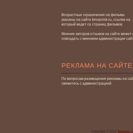
Возрастные ограничения на фильмы
указаны на сайте kinopoisk.ru, ссылка на
который ведет со страниц фильмов.
Мнение авторов отзывов на сайте может 
совпадать с мнением администрации сай
РЕКЛАМА НА САЙТЕ
По вопросам размещения рекламы на са
свяжитесь с администрацией.
Copyright © 2026
Фильмы у