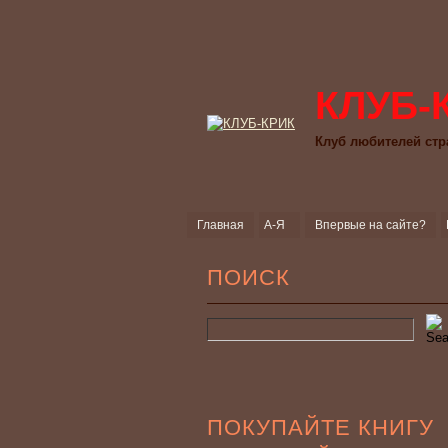
КЛУБ-
Клуб любителей стр
Главная
А-Я
Впервые на сайте?
ПОИСК
ПОКУПАЙТЕ КНИГУ