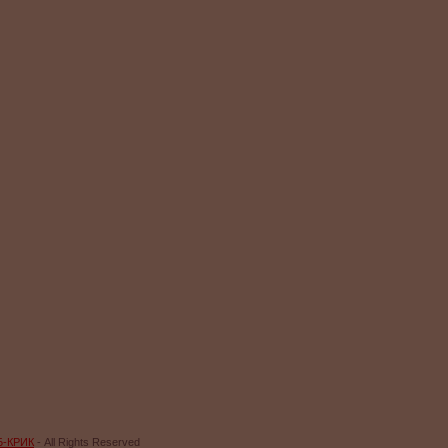
Б-КРИК
- All Rights Reserved