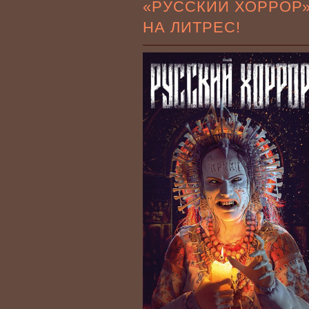
«РУССКИЙ ХОРРОР
НА ЛИТРЕС!