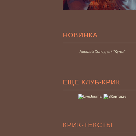
НОВИНКА
Алексей Холодный "Культ"
ЕЩЕ КЛУБ-КРИК
КРИК-ТЕКСТЫ