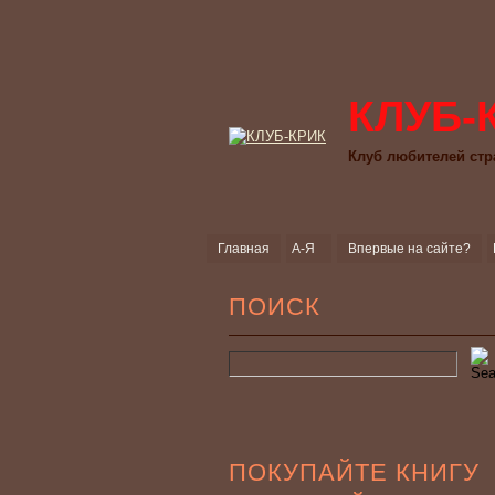
КЛУБ-
Клуб любителей стр
Главная
А-Я
Впервые на сайте?
ПОИСК
ПОКУПАЙТЕ КНИГУ