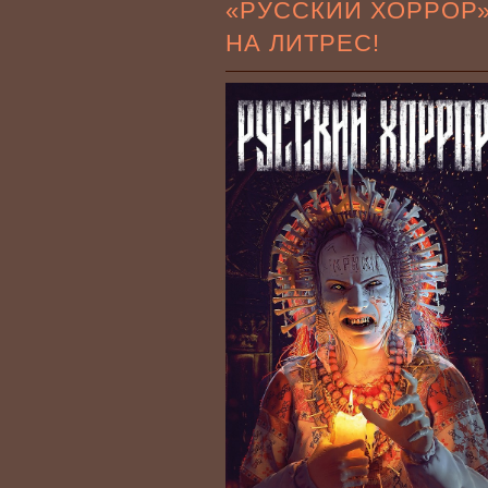
«РУССКИЙ ХОРРОР
НА ЛИТРЕС!