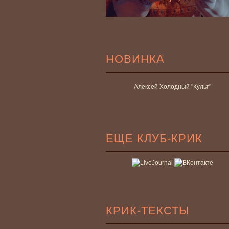
НОВИНКА
Алексей Холодный "Культ"
ЕЩЕ КЛУБ-КРИК
КРИК-ТЕКСТЫ