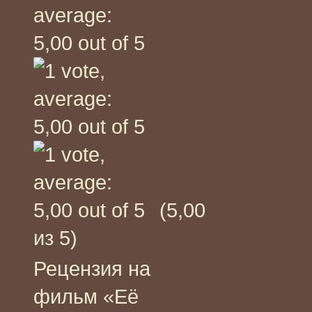
(5,00
из 5)
Рецензия на
фильм «Её