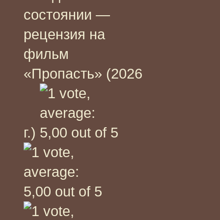
состоянии —
рецензия на
фильм
«Пропасть» (2026
г.)