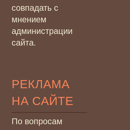
совпадать с
мнением
администрации
сайта.
РЕКЛАМА
НА САЙТЕ
По вопросам