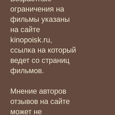
ограничения на
фильмы указаны
на сайте
kinopoisk.ru,
ссылка на который
ведет со страниц
фильмов.
Мнение авторов
отзывов на сайте
может не