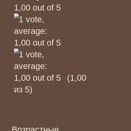
(1,00
из 5)
Возрастные