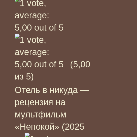
(5,00
из 5)
Отель в никуда —
рецензия на
мультфильм
«Непокой» (2025