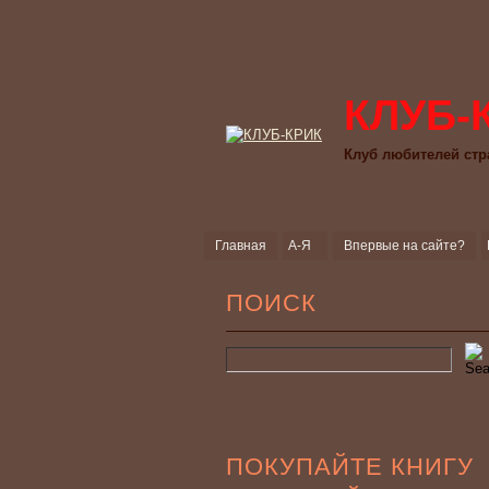
КЛУБ-
Клуб любителей стр
Главная
А-Я
Впервые на сайте?
ПОИСК
ПОКУПАЙТЕ КНИГУ