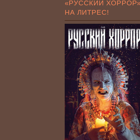
«РУССКИЙ ХОРРОР
НА ЛИТРЕС!