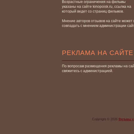
Возрастные ограничения на фильмы
указаны на сайте kinopoisk.ru, ссылка на
который ведет со страниц фильмов.
Мнение авторов отзывов на сайте может 
совпадать с мнением администрации сай
РЕКЛАМА НА САЙТЕ
По вопросам размещения рекламы на са
свяжитесь с администрацией.
Copyright © 2026
Фильмы у