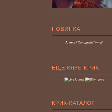
НОВИНКА
Алексей Холодный "Культ"
ЕЩЕ КЛУБ-КРИК
КРИК-КАТАЛОГ