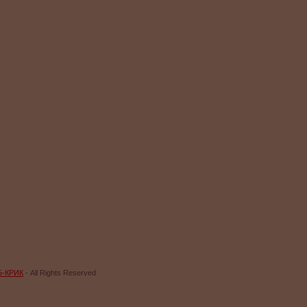
Б-КРИК
- All Rights Reserved