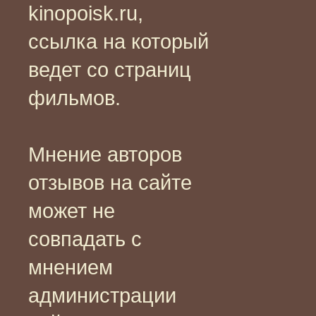
kinopoisk.ru,
ссылка на который
ведет со страниц
фильмов.
Мнение авторов
отзывов на сайте
может не
совпадать с
мнением
администрации