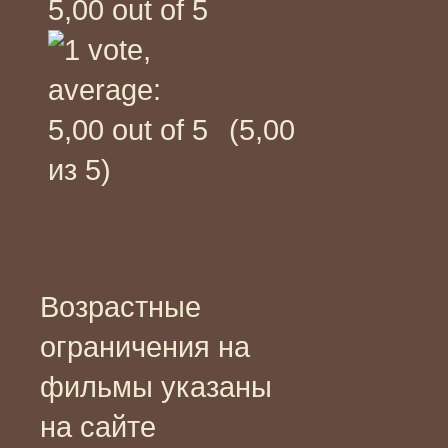
(5,00
из 5)
Возрастные
ограничения на
фильмы указаны
на сайте