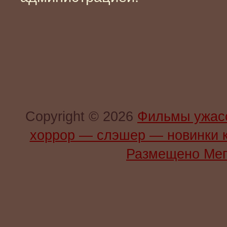
Copyright © 2026
Фильмы ужас
хоррор — слэшер — новинки 
Размещено Мег