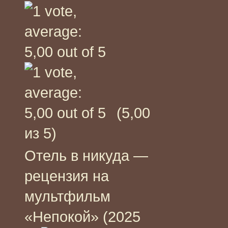
(5,00
из 5)
Отель в никуда —
рецензия на
мультфильм
«Непокой» (2025