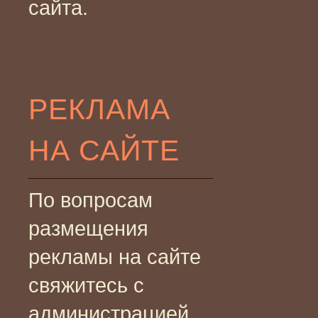
сайта.
РЕКЛАМА
НА САЙТЕ
По вопросам
размещения
рекламы на сайте
свяжитесь с
администрацией.