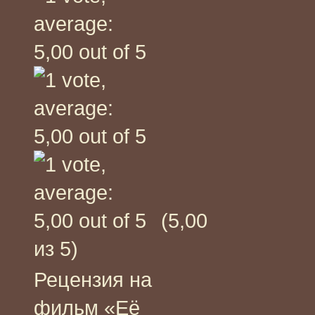
(5,00
из 5)
Рецензия на
фильм «Её