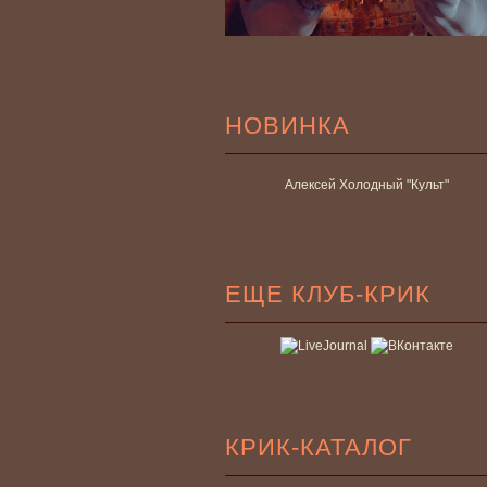
НОВИНКА
Алексей Холодный "Культ"
ЕЩЕ КЛУБ-КРИК
КРИК-КАТАЛОГ