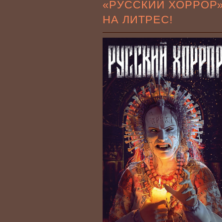
«РУССКИЙ ХОРРОР
НА ЛИТРЕС!