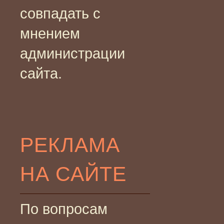
совпадать с
мнением
администрации
сайта.
РЕКЛАМА
НА САЙТЕ
По вопросам