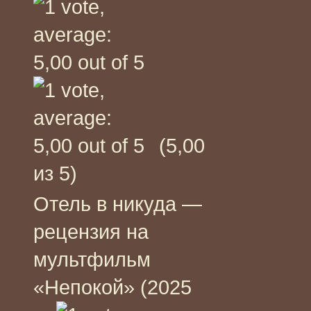
(5,00
из 5)
Отель в никуда —
рецензия на
мультфильм
«Непокой» (2025