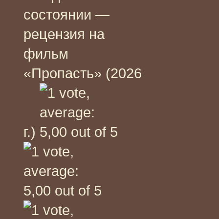
состоянии —
рецензия на
фильм
«Пропасть» (2026
г.)