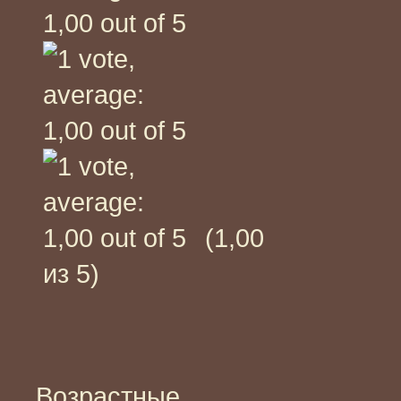
(1,00
из 5)
Возрастные