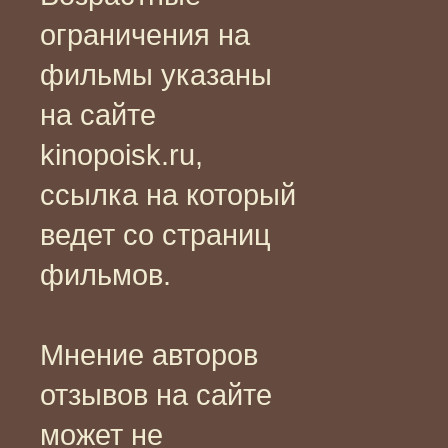
ограничения на
фильмы указаны
на сайте
kinopoisk.ru,
ссылка на который
ведет со страниц
фильмов.
Мнение авторов
отзывов на сайте
может не