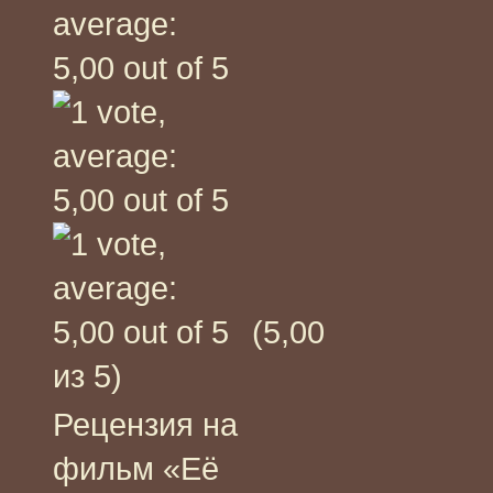
(5,00
из 5)
Рецензия на
фильм «Её