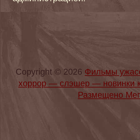
Copyright © 2026
Фильмы ужас
хоррор — слэшер — новинки 
Размещено Мег