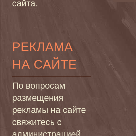
сайта.
РЕКЛАМА
НА САЙТЕ
По вопросам
размещения
рекламы на сайте
свяжитесь с
администрацией.