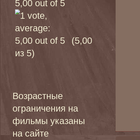
(5,00
из 5)
Возрастные
ограничения на
фильмы указаны
на сайте