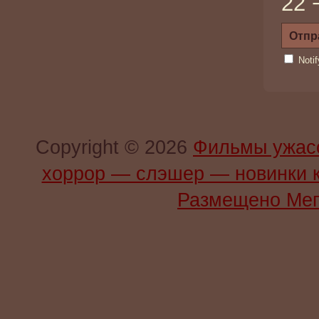
22 
Noti
Copyright © 2026
Фильмы ужас
хоррор — слэшер — новинки 
Размещено Мег