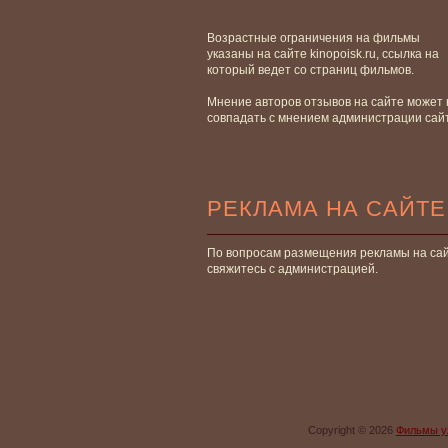
Возрастные ограничения на фильмы
указаны на сайте kinopoisk.ru, ссылка на
который ведет со страниц фильмов.
Мнение авторов отзывов на сайте может 
совпадать с мнением администрации сай
РЕКЛАМА НА САЙТЕ
По вопросам размещения рекламы на са
свяжитесь с администрацией.
Copyright © 2026
Фильмы у