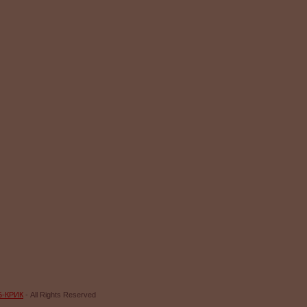
Б-КРИК
- All Rights Reserved