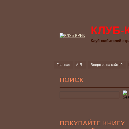
КЛУБ-
Клуб любителей стр
Главная
А-Я
Впервые на сайте?
ПОИСК
ПОКУПАЙТЕ КНИГУ