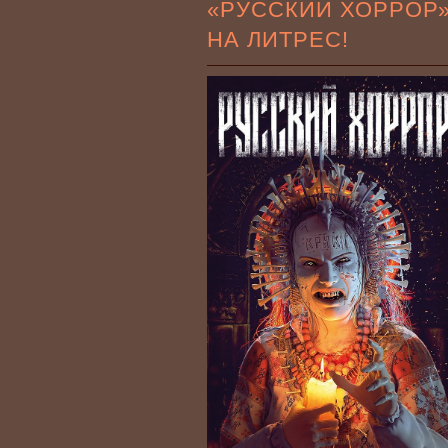
«РУССКИЙ ХОРРОР
НА ЛИТРЕС!