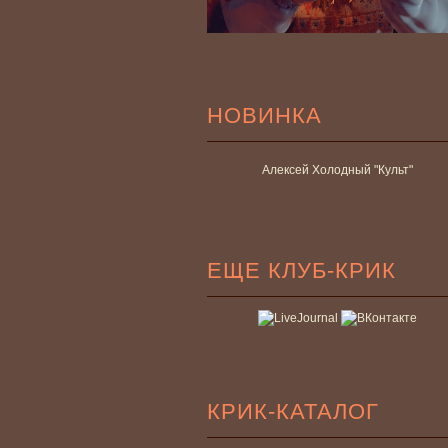
НОВИНКА
Алексей Холодный "Культ"
ЕЩЕ КЛУБ-КРИК
КРИК-КАТАЛОГ