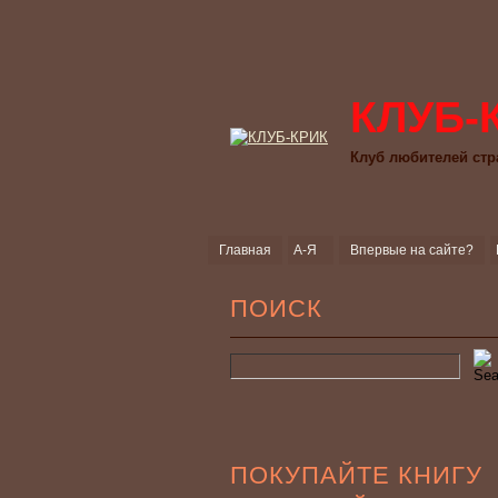
КЛУБ-
Клуб любителей стр
Главная
А-Я
Впервые на сайте?
ПОИСК
ПОКУПАЙТЕ КНИГУ