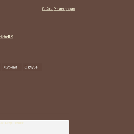
Войти
Регистрация
Журнал
О клубе