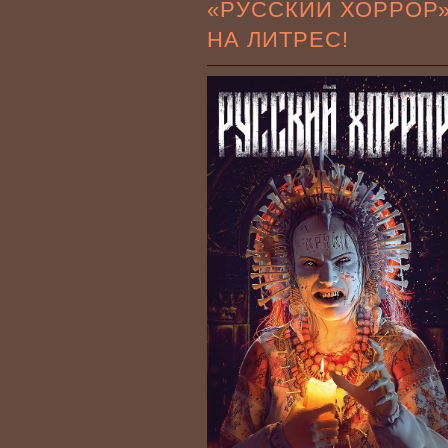
«РУССКИЙ ХОРРОР
НА ЛИТРЕС!