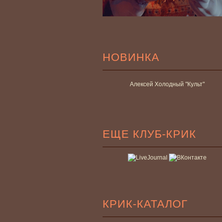
НОВИНКА
Алексей Холодный "Культ"
ЕЩЕ КЛУБ-КРИК
КРИК-КАТАЛОГ