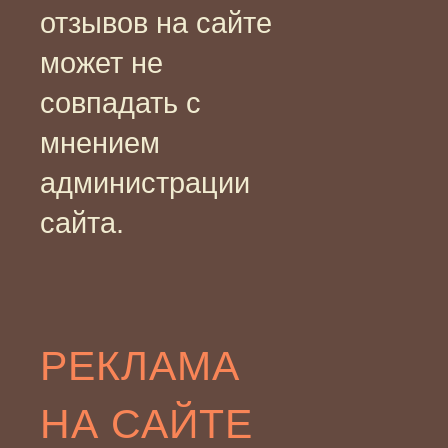
отзывов на сайте
может не
совпадать с
мнением
администрации
сайта.
РЕКЛАМА
НА САЙТЕ