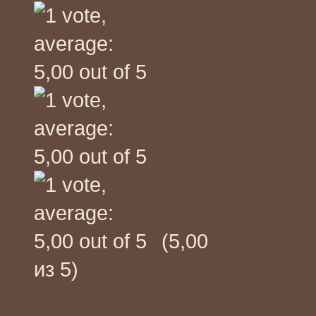
(5,00
из 5)