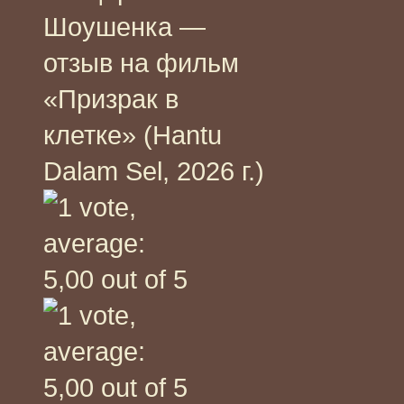
Шоушенка —
отзыв на фильм
«Призрак в
клетке» (Hantu
Dalam Sel, 2026 г.)