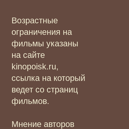
Возрастные
ограничения на
фильмы указаны
на сайте
kinopoisk.ru,
ссылка на который
ведет со страниц
фильмов.
Мнение авторов