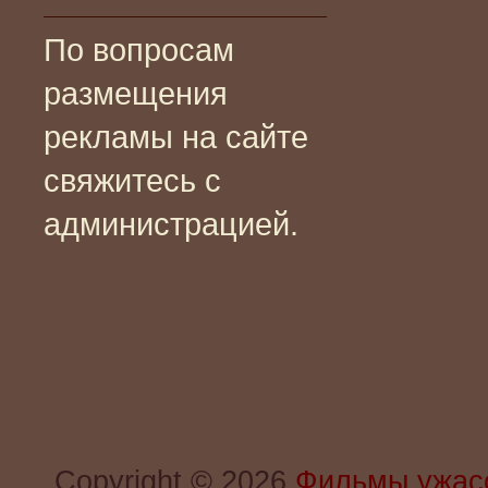
По вопросам
размещения
рекламы на сайте
свяжитесь с
администрацией.
Copyright © 2026
Фильмы ужас