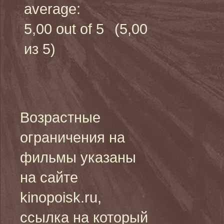
(5,00
из 5)
Возрастные
ограничения на
фильмы указаны
на сайте
kinopoisk.ru,
ссылка на который