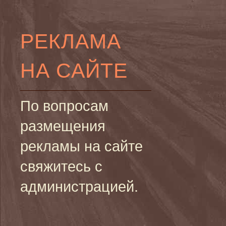
РЕКЛАМА
НА САЙТЕ
По вопросам
размещения
рекламы на сайте
свяжитесь с
администрацией.