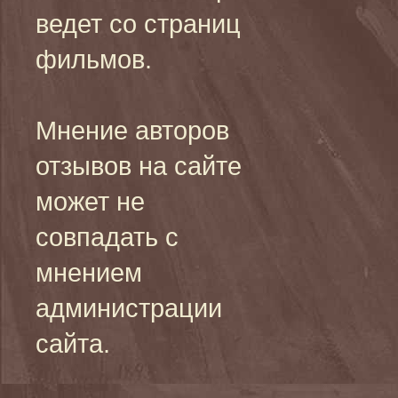
ведет со страниц
фильмов.
Мнение авторов
отзывов на сайте
может не
совпадать с
мнением
администрации
сайта.