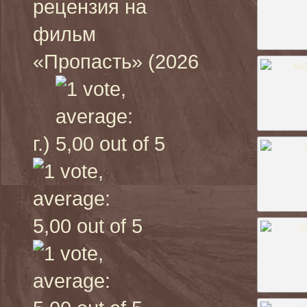
рецензия на
фильм
«Пропасть» (2026
г.)