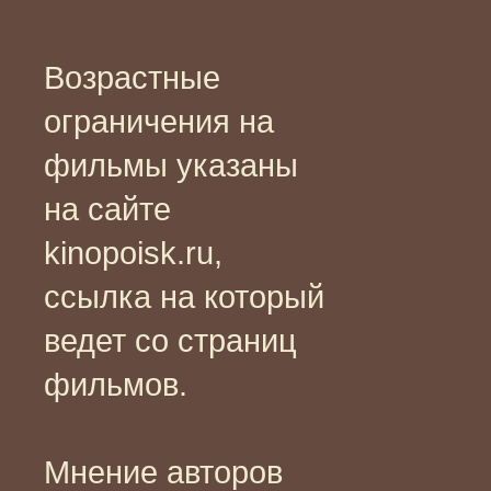
Возрастные
ограничения на
фильмы указаны
на сайте
kinopoisk.ru,
ссылка на который
ведет со страниц
фильмов.
Мнение авторов