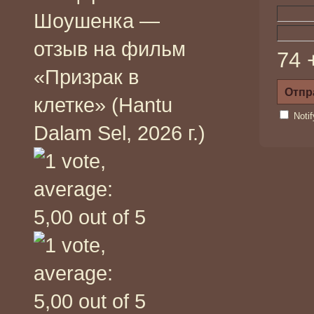
Шоушенка —
отзыв на фильм
74 
«Призрак в
клетке» (Hantu
Noti
Dalam Sel, 2026 г.)