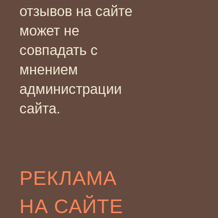
отзывов на сайте
может не
совпадать с
мнением
администрации
сайта.
РЕКЛАМА
НА САЙТЕ