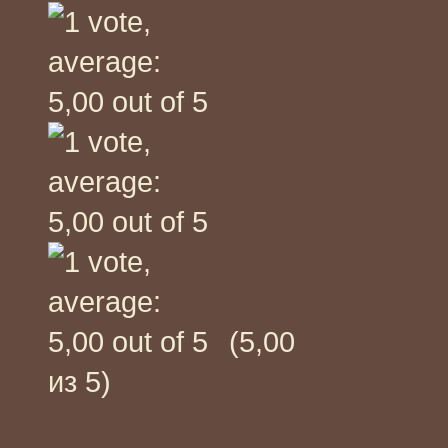
(5,00
из 5)