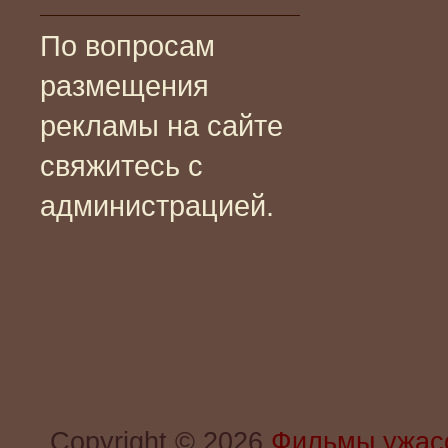
По вопросам
размещения
рекламы на сайте
свяжитесь с
администрацией.
Copyright © 2026
Фильмы ужас