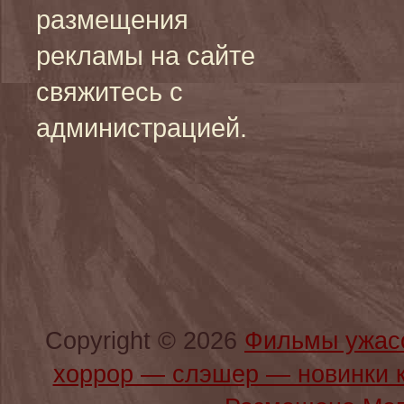
размещения
рекламы на сайте
свяжитесь с
администрацией.
Copyright © 2026
Фильмы ужас
хоррор — слэшер — новинки 