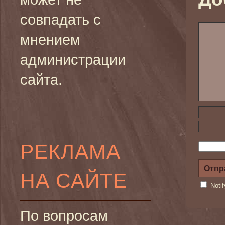
совпадать с
мнением
администрации
сайта.
РЕКЛАМА
НА САЙТЕ
Noti
По вопросам